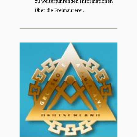
zu weiterführenden Informationen
Über die Freimaurerei.